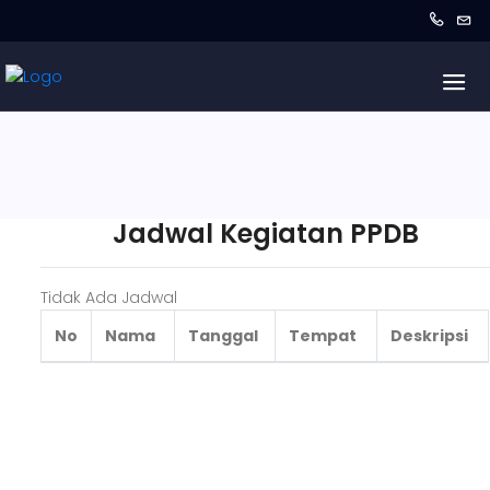
Jadwal Kegiatan PPDB
Tidak Ada Jadwal
No
Nama
Tanggal
Tempat
Deskripsi