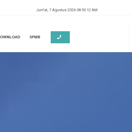
Jum'at, 7 Agustus 2026 08:50:15 AM
 DOWNLOAD
SPMB