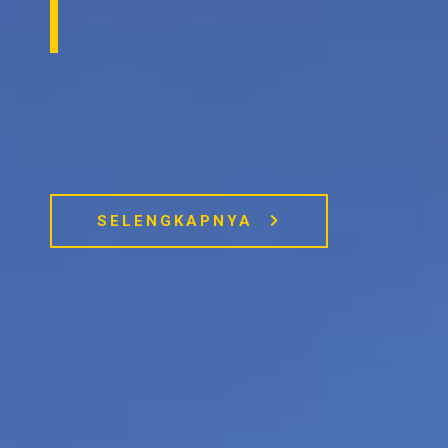
SELENGKAPNYA