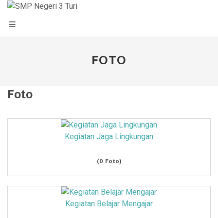
FOTO
Foto
Kegiatan Jaga Lingkungan
(0 Foto)
Kegiatan Belajar Mengajar