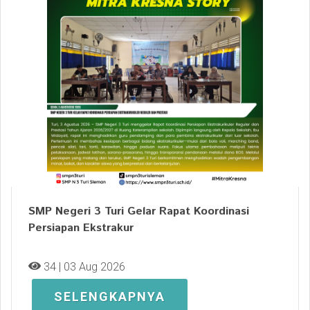
SMP Negeri 3 Turi Gelar Rapat Koordinasi
Persiapan Ekstrakur
34 | 03 Aug 2026
SELENGKAPNYA