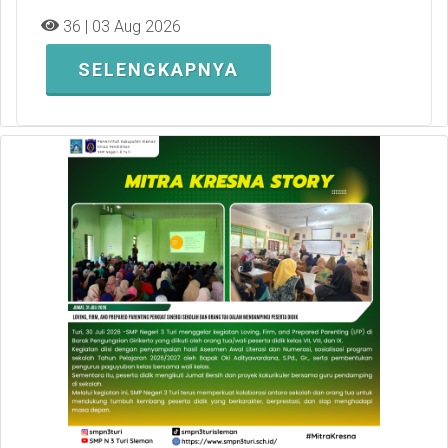
36 | 03 Aug 2026
SELENGKAPNYA