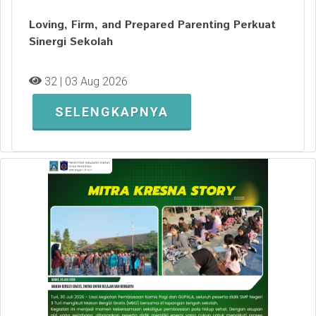
Loving, Firm, and Prepared Parenting Perkuat
Sinergi Sekolah
32 | 03 Aug 2026
SELENGKAPNYA