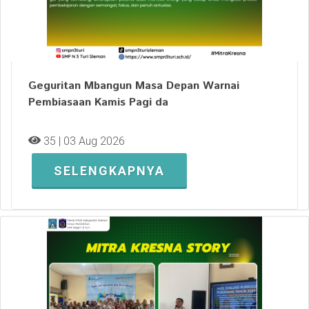
Geguritan Mbangun Masa Depan Warnai
Pembiasaan Kamis Pagi da
35 | 03 Aug 2026
SELENGKAPNYA