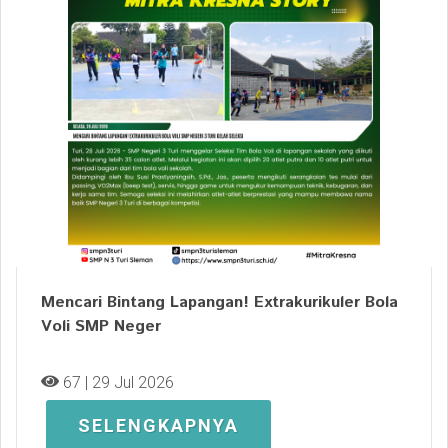
Mencari Bintang Lapangan! Extrakurikuler Bola
Voli SMP Neger
67 | 29 Jul 2026
SELENGKAPNYA