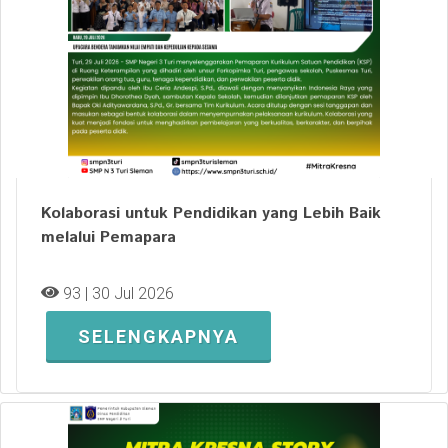
Kolaborasi untuk Pendidikan yang Lebih Baik
melalui Pemapara
93 | 30 Jul 2026
SELENGKAPNYA