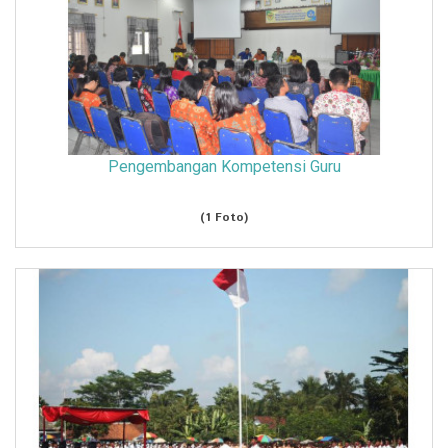
Pengembangan Kompetensi Guru
(1 Foto)