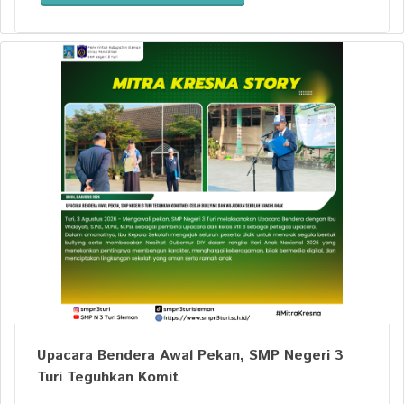
Upacara Bendera Awal Pekan, SMP Negeri 3
Turi Teguhkan Komit