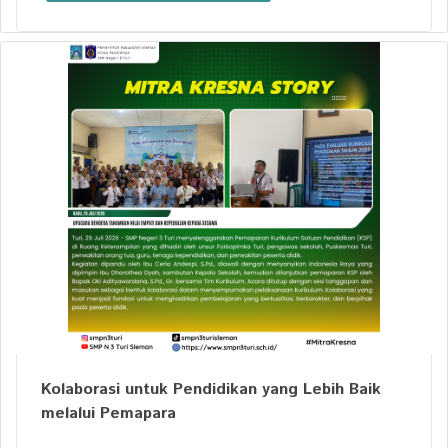
Kolaborasi untuk Pendidikan yang Lebih Baik
melalui Pemapara