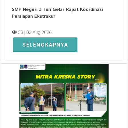
SMP Negeri 3 Turi Gelar Rapat Koordinasi
Persiapan Ekstrakur
33 | 03 Aug 2026
SELENGKAPNYA