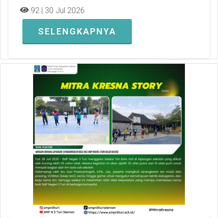
92 | 30 Jul 2026
SELENGKAPNYA