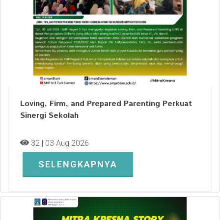
Loving, Firm, and Prepared Parenting Perkuat
Sinergi Sekolah
32 | 03 Aug 2026
SELENGKAPNYA