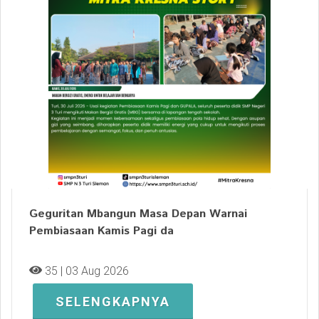
Geguritan Mbangun Masa Depan Warnai
Pembiasaan Kamis Pagi da
35 | 03 Aug 2026
SELENGKAPNYA