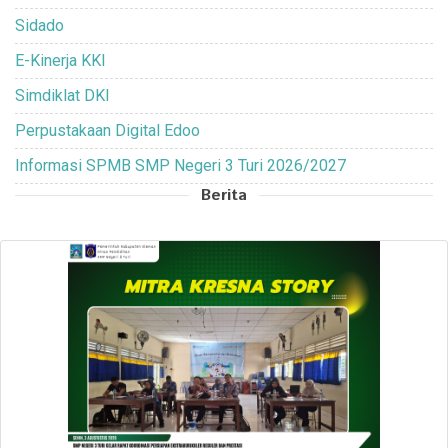
Sidado
E-Kinerja KKI
Simdiklat DKI
Perpustakaan Digital Edoo
Informasi SPMB SMP Negeri 3 Turi 2026/2027
Berita