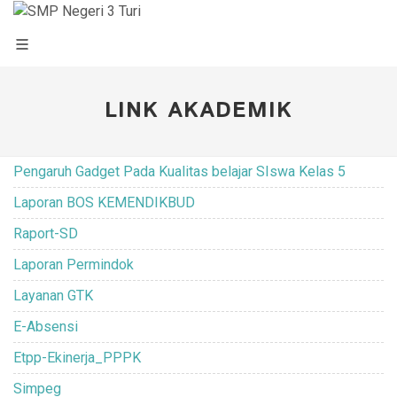
LINK AKADEMIK
Pengaruh Gadget Pada Kualitas belajar SIswa Kelas 5
Laporan BOS KEMENDIKBUD
Raport-SD
Laporan Permindok
Layanan GTK
E-Absensi
Etpp-Ekinerja_PPPK
Simpeg