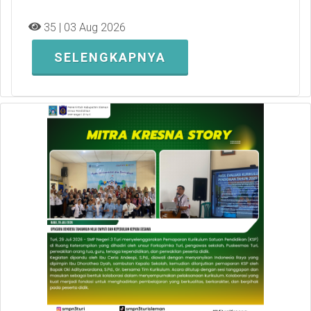
35 | 03 Aug 2026
SELENGKAPNYA