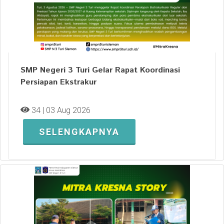
SMP Negeri 3 Turi Gelar Rapat Koordinasi
Persiapan Ekstrakur
34 | 03 Aug 2026
SELENGKAPNYA