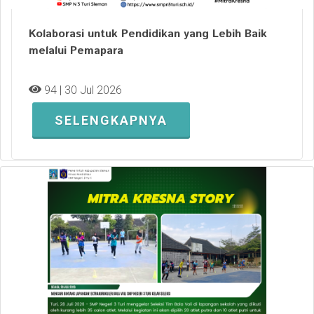
Kolaborasi untuk Pendidikan yang Lebih Baik
melalui Pemapara
94 | 30 Jul 2026
SELENGKAPNYA