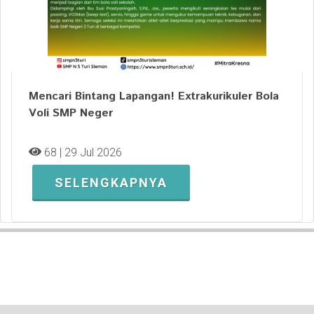
Mencari Bintang Lapangan! Extrakurikuler Bola
Voli SMP Neger
68 | 29 Jul 2026
SELENGKAPNYA