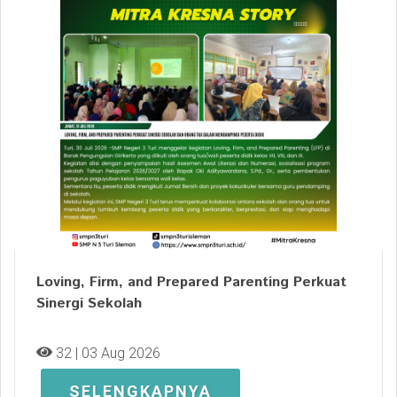
Loving, Firm, and Prepared Parenting Perkuat
Sinergi Sekolah
32 | 03 Aug 2026
SELENGKAPNYA