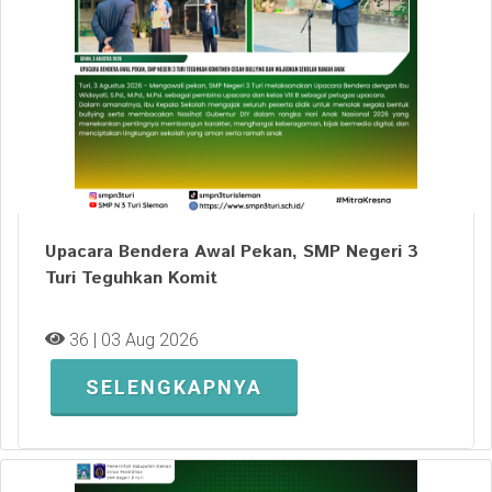
Upacara Bendera Awal Pekan, SMP Negeri 3
Turi Teguhkan Komit
36 | 03 Aug 2026
SELENGKAPNYA