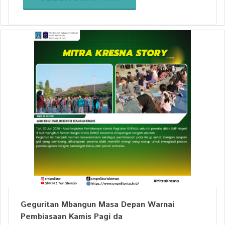
Geguritan Mbangun Masa Depan Warnai
Pembiasaan Kamis Pagi da