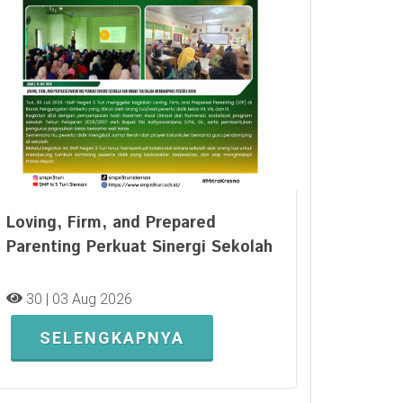
Loving, Firm, and Prepared
Parenting Perkuat Sinergi Sekolah
30 | 03 Aug 2026
SELENGKAPNYA