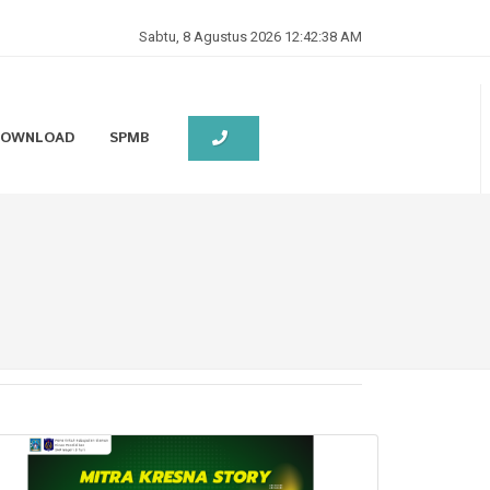
Sabtu, 8 Agustus 2026 12:42:39 AM
 DOWNLOAD
SPMB