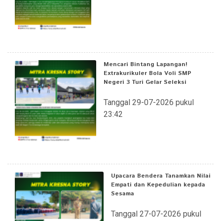
Mencari Bintang Lapangan!
Extrakurikuler Bola Voli SMP
Negeri 3 Turi Gelar Seleksi
Tanggal 29-07-2026 pukul
23:42
Upacara Bendera Tanamkan Nilai
Empati dan Kepedulian kepada
Sesama
Tanggal 27-07-2026 pukul