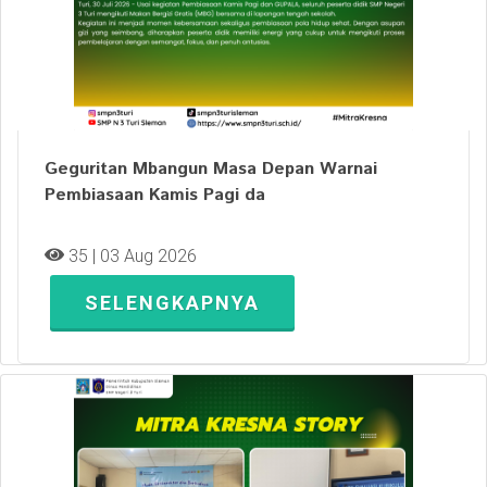
Geguritan Mbangun Masa Depan Warnai
Pembiasaan Kamis Pagi da
35 | 03 Aug 2026
SELENGKAPNYA