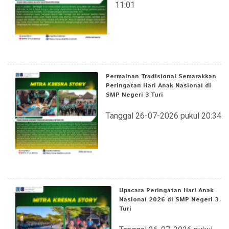
11:01
Permainan Tradisional Semarakkan
Peringatan Hari Anak Nasional di
SMP Negeri 3 Turi
Tanggal 26-07-2026 pukul 20:34
Upacara Peringatan Hari Anak
Nasional 2026 di SMP Negeri 3
Turi