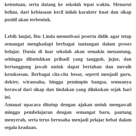
ketentuan, serta datang ke sekolah tepat waktu. Menurut
beliau, dari kebiasaan kecil inilah karakter kuat dan sikap
positif akan terbentuk.
Lebih lanjut, Ibu Linda memotivasi peserta didik agar tetap
semangat menghadapi berbagai tantangan dalam proses
belajar. Dunia di luar sekolah akan semakin menantang,
sehingga dibutuhkan pribadi yang tangguh, jujur, dan
bertanggung jawab untuk dapat bertahan dan meraih
kesuksesan. Berbagai cita-cita besar, seperti menjadi guru,
dokter, wirausaha, hingga pemimpin bangsa, semuanya
berawal dari sikap dan tindakan yang dilakukan sejak hari
ini.
Amanat upacara ditutup dengan ajakan untuk mengawali
minggu pembelajaran dengan semangat baru, pantang
menyerah, serta terus berusaha menjadi pelajar hebat dalam
segala keadaan.