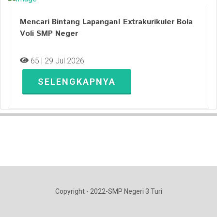
Mencari Bintang Lapangan! Extrakurikuler Bola
Voli SMP Neger
65 | 29 Jul 2026
SELENGKAPNYA
Copyright - 2022-SMP Negeri 3 Turi