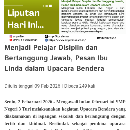
Menjadi Pelajar Disiplin dan
Bertanggung Jawab, Pesan Ibu
Linda dalam Upacara Bendera
Ditulis tanggal 09 Feb 2026 | Dibaca 249 kali
Senin, 2 Febaruari 2026 - Mengawali bulan februari ini SMP
Negeri 3 Turi melaksanakan kegiatan Upacara Bendera yang
dilaksanakan di lapangan sekolah dan berlangsung dengan
tertib dan khidmat. Bertindak sebagai pembina upacara