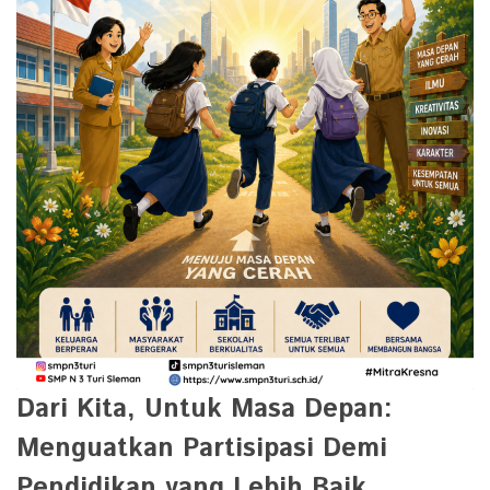
Dari Kita, Untuk Masa Depan:
Menguatkan Partisipasi Demi
Pendidikan yang Lebih Baik