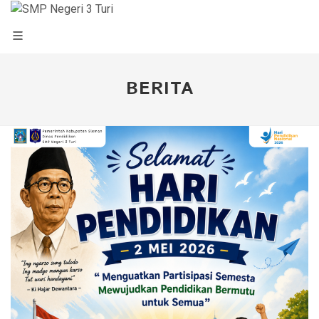
BERITA