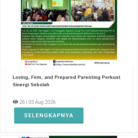
Loving, Firm, and Prepared Parenting Perkuat
Sinergi Sekolah
26 | 03 Aug 2026
SELENGKAPNYA