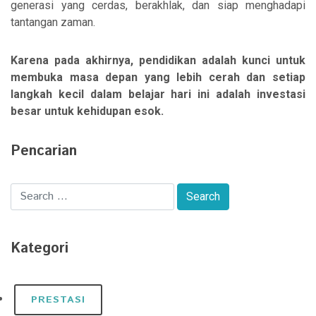
generasi yang cerdas, berakhlak, dan siap menghadapi
tantangan zaman.
Karena pada akhirnya, pendidikan adalah kunci untuk
membuka masa depan yang lebih cerah dan setiap
langkah kecil dalam belajar hari ini adalah investasi
besar untuk kehidupan esok.
Pencarian
Kategori
PRESTASI