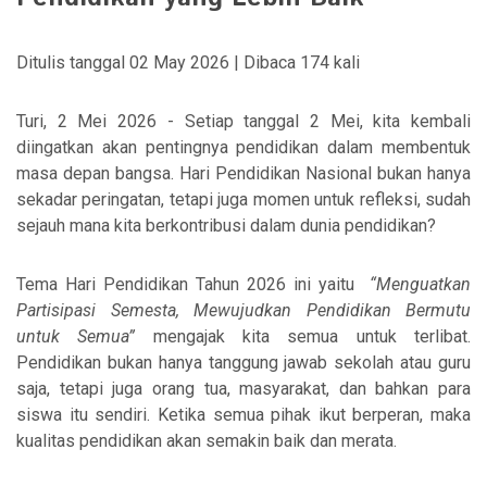
Ditulis tanggal 02 May 2026 | Dibaca 174 kali
Turi, 2 Mei 2026 - Setiap tanggal 2 Mei, kita kembali
diingatkan akan pentingnya pendidikan dalam membentuk
masa depan bangsa. Hari Pendidikan Nasional bukan hanya
sekadar peringatan, tetapi juga momen untuk refleksi, sudah
sejauh mana kita berkontribusi dalam dunia pendidikan?
Tema Hari Pendidikan Tahun 2026 ini yaitu
“Menguatkan
Partisipasi Semesta, Mewujudkan Pendidikan Bermutu
untuk Semua”
mengajak kita semua untuk terlibat.
Pendidikan bukan hanya tanggung jawab sekolah atau guru
saja, tetapi juga orang tua, masyarakat, dan bahkan para
siswa itu sendiri. Ketika semua pihak ikut berperan, maka
kualitas pendidikan akan semakin baik dan merata.