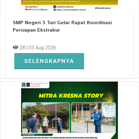
SMP Negeri 3 Turi Gelar Rapat Koordinasi
Persiapan Ekstrakur
28 | 03 Aug 2026
SELENGKAPNYA