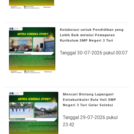
Kolaborasi untuk Pendidikan yang
Lebih Baik melalui Pemaparan
Kurikulum SMP Negeri 3 Turi
Tanggal 30-07-2026 pukul 00:07
Mencari Bintang Lapangan!
Extrakurikuler Bola Voli SMP
Negeri 3 Turi Gelar Seleksi
Tanggal 29-07-2026 pukul
23:42