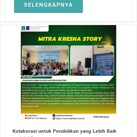
SELENGKAPNYA
Kolaborasi untuk Pendidikan yang Lebih Baik