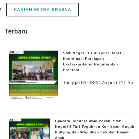
HARIAN MITRA KRESNA
Terbaru
SMP Negeri 3 Turi Gelar Rapat
Koordinasi Persiapan
Ekstrakurikuler Reguler dan
Prestasi
Tanggal 03-08-2026 pukul 20:56
Upacara Bendera Awal Pekan, SMP
Negeri 3 Turi Teguhkan Komitmen Cegah
Bullying dan Wujudkan Sekolah Ramah
Anak