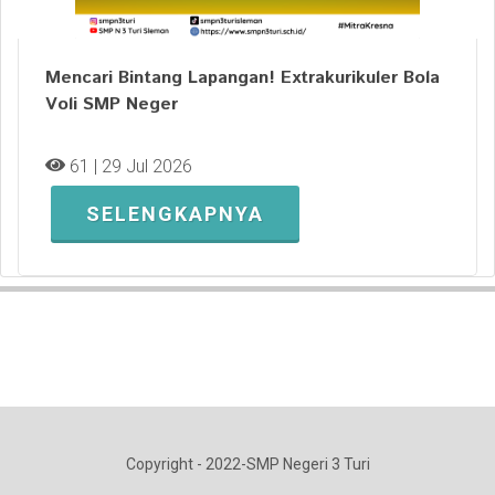
Mencari Bintang Lapangan! Extrakurikuler Bola
Voli SMP Neger
61 | 29 Jul 2026
SELENGKAPNYA
Copyright - 2022-SMP Negeri 3 Turi