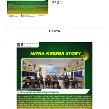
22:34
Berita