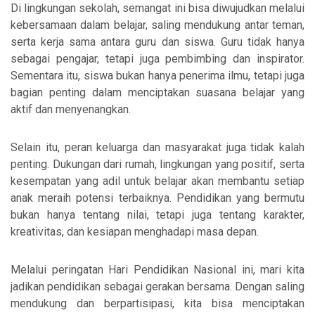
Di lingkungan sekolah, semangat ini bisa diwujudkan melalui
kebersamaan dalam belajar, saling mendukung antar teman,
serta kerja sama antara guru dan siswa. Guru tidak hanya
sebagai pengajar, tetapi juga pembimbing dan inspirator.
Sementara itu, siswa bukan hanya penerima ilmu, tetapi juga
bagian penting dalam menciptakan suasana belajar yang
aktif dan menyenangkan.
Selain itu, peran keluarga dan masyarakat juga tidak kalah
penting. Dukungan dari rumah, lingkungan yang positif, serta
kesempatan yang adil untuk belajar akan membantu setiap
anak meraih potensi terbaiknya. Pendidikan yang bermutu
bukan hanya tentang nilai, tetapi juga tentang karakter,
kreativitas, dan kesiapan menghadapi masa depan.
Melalui peringatan Hari Pendidikan Nasional ini, mari kita
jadikan pendidikan sebagai gerakan bersama. Dengan saling
mendukung dan berpartisipasi, kita bisa menciptakan