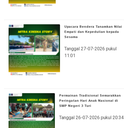
Upacara Bendera Tanamkan Nilai
Empati dan Kepedulian kepada
Sesama
Tanggal 27-07-2026 pukul
11:01
Permainan Tradisional Semarakkan
Peringatan Hari Anak Nasional di
SMP Negeri 3 Turi
Tanggal 26-07-2026 pukul 20:34