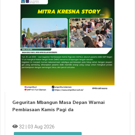
Geguritan Mbangun Masa Depan Warnai
Pembiasaan Kamis Pagi da
32 | 03 Aug 2026