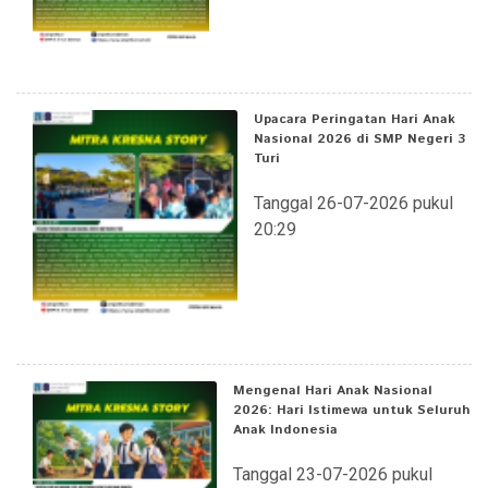
Upacara Peringatan Hari Anak
Nasional 2026 di SMP Negeri 3
Turi
Tanggal 26-07-2026 pukul
20:29
Mengenal Hari Anak Nasional
2026: Hari Istimewa untuk Seluruh
Anak Indonesia
Tanggal 23-07-2026 pukul